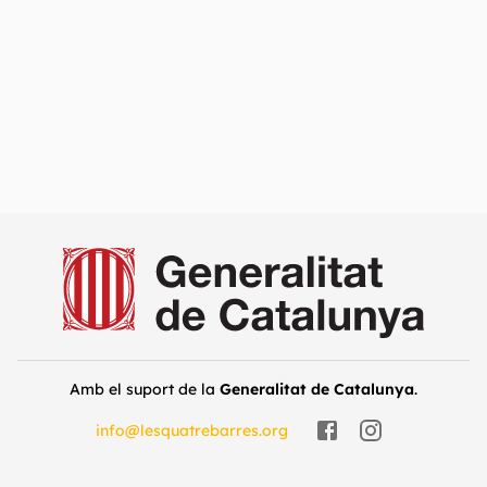
Amb el suport de la
Generalitat de Catalunya
.
info@lesquatrebarres.org