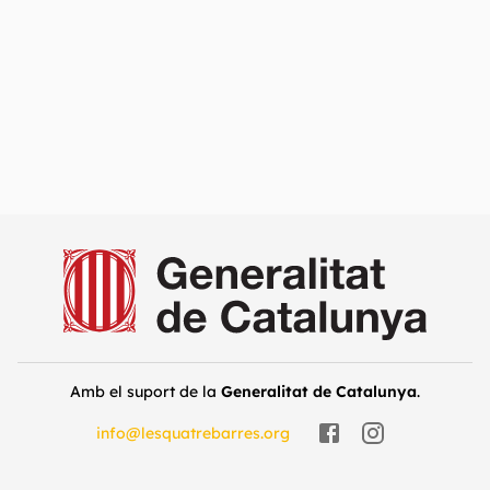
Amb el suport de la
Generalitat de Catalunya
.
info@lesquatrebarres.org