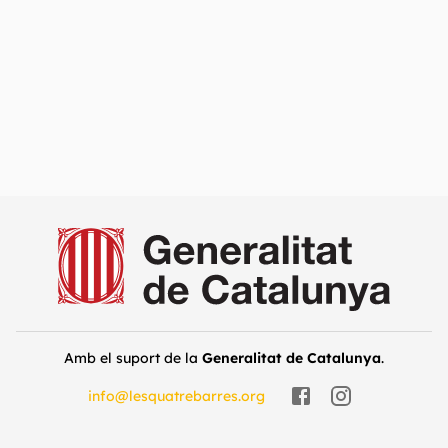
Amb el suport de la
Generalitat de Catalunya
.
info@lesquatrebarres.org