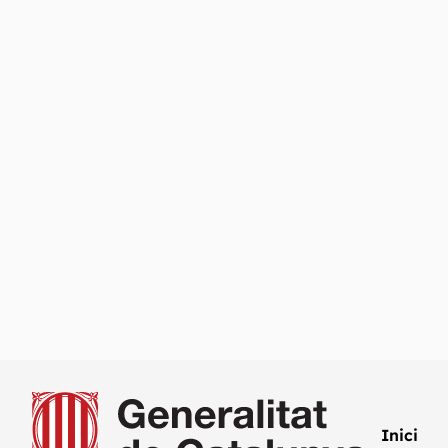
Inici