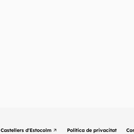
Castellers d'Estocolm
Política de privacitat
Co