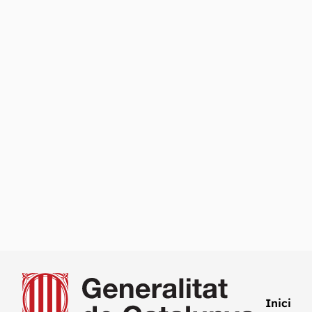
Inici