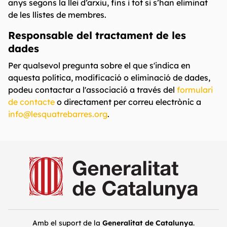
anys segons la llei d’arxiu, fins i tot si s’han eliminat
de les llistes de membres.
Responsable del tractament de les
dades
Per qualsevol pregunta sobre el que s'indica en
aquesta política, modificació o eliminació de dades,
podeu contactar a l'associació a través del
formulari
de contacte
o directament per correu electrònic a
info@lesquatrebarres.org
.
Amb el suport de la
Generalitat de Catalunya
.