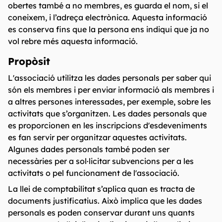
obertes també a no membres, es guarda el nom, si el
coneixem, i l’adreça electrònica. Aquesta informació
es conserva fins que la persona ens indiqui que ja no
vol rebre més aquesta informació.
Propòsit
L'associació utilitza les dades personals per saber qui
són els membres i per enviar informació als membres i
a altres persones interessades, per exemple, sobre les
activitats que s’organitzen. Les dades personals que
es proporcionen en les inscripcions d'esdeveniments
es fan servir per organitzar aquestes activitats.
Algunes dades personals també poden ser
necessàries per a sol·licitar subvencions per a les
activitats o pel funcionament de l'associació.
La llei de comptabilitat s’aplica quan es tracta de
documents justificatius. Això implica que les dades
personals es poden conservar durant uns quants