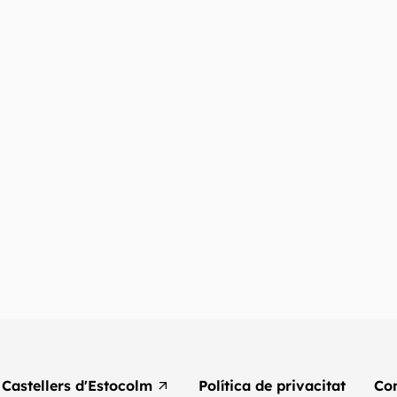
Castellers d'Estocolm
Política de privacitat
Co