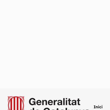
Inici