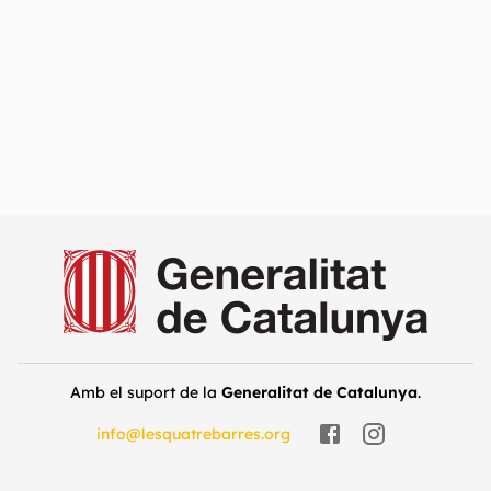
Amb el suport de la
Generalitat de Catalunya
.
info@lesquatrebarres.org