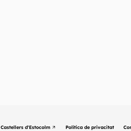
Castellers d'Estocolm
Política de privacitat
Co