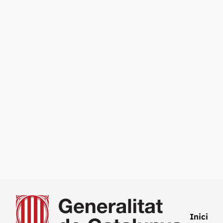
Inici